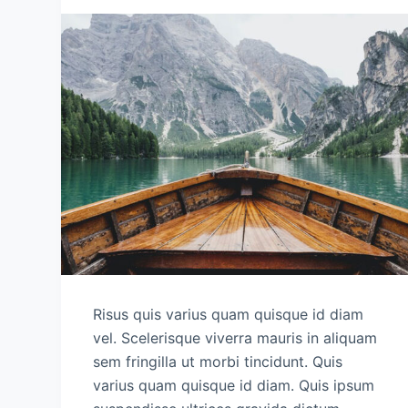
Risus quis varius quam quisque id diam
vel. Scelerisque viverra mauris in aliquam
sem fringilla ut morbi tincidunt. Quis
varius quam quisque id diam. Quis ipsum