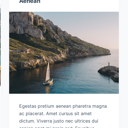
Aenean
Egestas pretium aenean pharetra magna
ac placerat. Amet cursus sit amet
dictum. Viverra justo nec ultrices dui